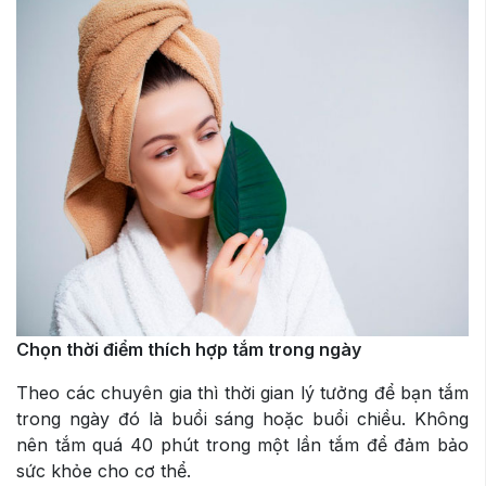
Chọn thời điểm thích hợp tắm trong ngày
Theo các chuyên gia thì thời gian lý tưởng để bạn tắm
trong ngày đó là buổi sáng hoặc buổi chiều. Không
nên tắm quá 40 phút trong một lần tắm để đảm bảo
sức khỏe cho cơ thể.