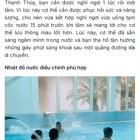
Thanh Thủy, bạn cần được nghỉ ngơi 1 lúc rồi mới
tắm. Vì lúc này cơ thể cần được phục hồi sức và năng
lượng, cho nên vừa kết hợp nghỉ ngơi vừa uống tạm
cốc nước 15 phút trước khi tắm sẽ mang tới cho cơ
thể lưu thông máu tốt hơn. Lúc này, cơ thể đã sẵn
sàng ngâm mình trong nước và bạn tha hồ tận hưởng
những giây phút sảng khoái sau một quãng đường dài
di chuyển.
Nhiệt đồ nước điều chỉnh phù hợp