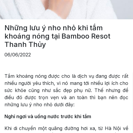
Những lưu ý nho nhỏ khi tắm
khoáng nóng tại Bamboo Resot
Thanh Thủy
06/06/2022
Tắm khoáng nóng được cho là dịch vụ đang được rất
nhiều người yêu thích, vì nó mang tới nhiều lợi ích cho
sức khỏe cũng như sắc đẹp phụ nữ. Thế nhưng để
điều đó được trọn vẹn và an toàn thì bạn nên đọc
những lưu ý nho nhỏ dưới đây:
Nghỉ ngơi và uống nước trước khi tắm
Khi di chuyển một quãng đường hơi xa, từ Hà Nội về