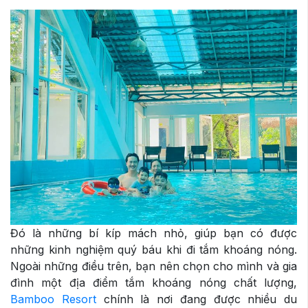
Đó là những bí kíp mách nhỏ, giúp bạn có được
những kinh nghiệm quý báu khi đi tắm khoáng nóng.
Ngoài những điều trên, bạn nên chọn cho mình và gia
đình một địa điểm tắm khoáng nóng chất lượng,
Bamboo Resort
chính là nơi đang được nhiều du