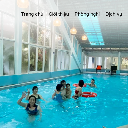
Trang chủ
Giới thiệu
Phòng nghỉ
Dịch vụ