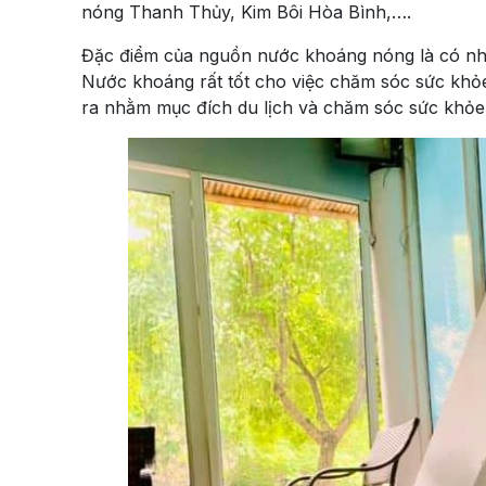
nóng Thanh Thủy, Kim Bôi Hòa Bình,….
Đặc điểm của nguồn nước khoáng nóng là có nhiệ
Nước khoáng rất tốt cho việc chăm sóc sức khỏ
ra nhằm mục đích du lịch và chăm sóc sức khỏe