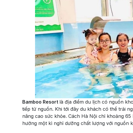
Bamboo Resort
là địa điểm du lịch có nguồn k
tiếp từ nguồn. Khi tới đây du khách có thể trải
nâng cao sức khỏe. Cách Hà Nội chỉ khoảng 65 k
hưởng một kì nghỉ dưỡng chất lượng với nguồn 