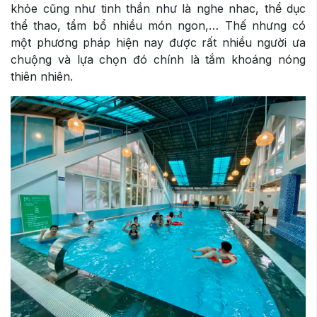
khỏe cũng như tinh thần như là nghe nhac, thể dục
thể thao, tẩm bổ nhiều món ngon,… Thế nhưng có
một phương pháp hiện nay được rất nhiều người ưa
chuộng và lựa chọn đó chính là tắm khoáng nóng
thiên nhiên.