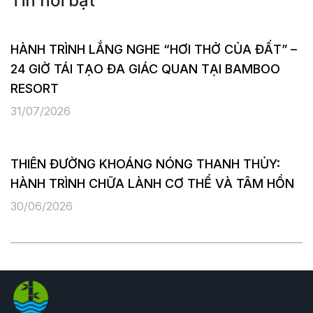
Tin nổi bật
HÀNH TRÌNH LẮNG NGHE “HƠI THỞ CỦA ĐẤT” –
24 GIỜ TÁI TẠO ĐA GIÁC QUAN TẠI BAMBOO
RESORT
31/07/2026
THIÊN ĐƯỜNG KHOÁNG NÓNG THANH THỦY:
HÀNH TRÌNH CHỮA LÀNH CƠ THỂ VÀ TÂM HỒN
30/06/2026