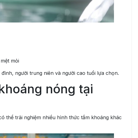
 mệt mỏi
đình, người trung niên và người cao tuổi lựa chọn.
 khoáng nóng tại
có thể trải nghiệm nhiều hình thức tắm khoáng khác