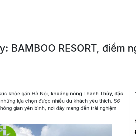
y: BAMBOO RESORT, điểm ngh
 sức khỏe gần Hà Nội,
khoáng nóng Thanh Thủy, đặc
 những lựa chọn được nhiều du khách yêu thích. Sở
hông gian yên bình, nơi đây mang đến trải nghiệm