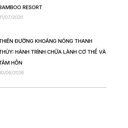
BAMBOO RESORT
31/07/2026
THIÊN ĐƯỜNG KHOÁNG NÓNG THANH
THỦY: HÀNH TRÌNH CHỮA LÀNH CƠ THỂ VÀ
TÂM HỒN
30/06/2026