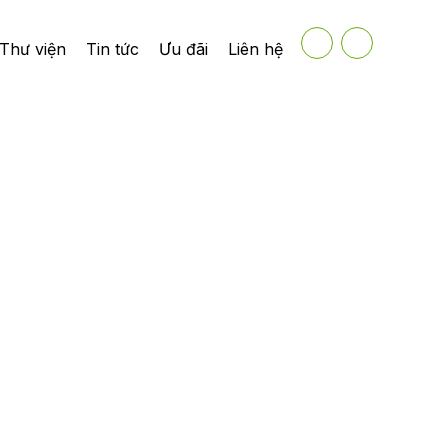
Thư viện
Tin tức
Ưu đãi
Liên hệ