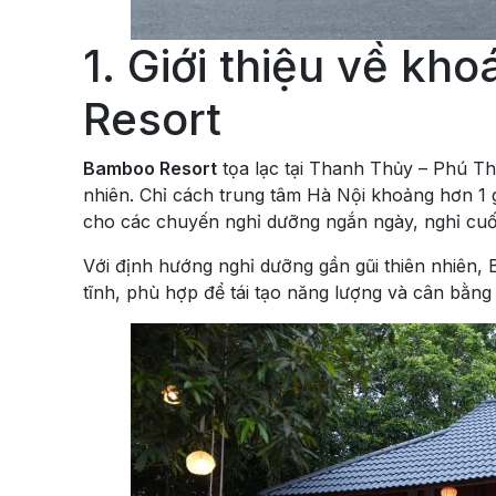
1. Giới thiệu về k
Resort
Bamboo Resort
tọa lạc tại Thanh Thủy – Phú Th
nhiên. Chỉ cách trung tâm Hà Nội khoảng hơn 1 g
cho các chuyến nghỉ dưỡng ngắn ngày, nghỉ cuối
Với định hướng nghỉ dưỡng gần gũi thiên nhiên
tĩnh, phù hợp để tái tạo năng lượng và cân bằng