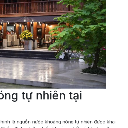
ng tự nhiên tại
hính là nguồn nước khoáng nóng tự nhiên được khai