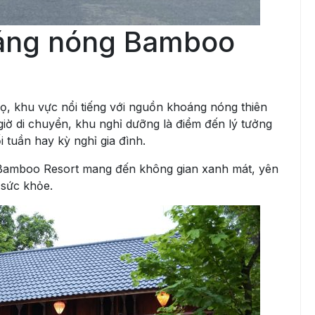
hoáng nóng Bamboo
ọ, khu vực nổi tiếng với nguồn khoáng nóng thiên
iờ di chuyển, khu nghỉ dưỡng là điểm đến lý tưởng
 tuần hay kỳ nghỉ gia đình.
, Bamboo Resort mang đến không gian xanh mát, yên
 sức khỏe.