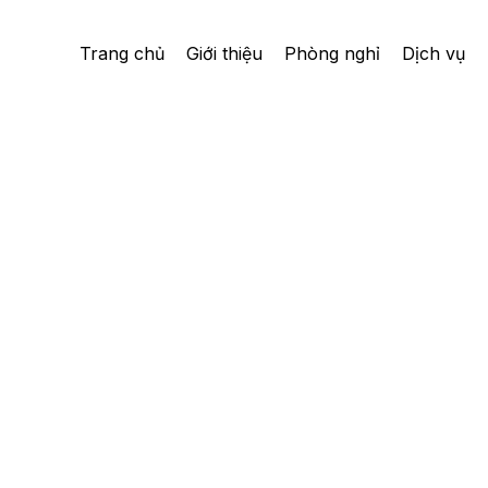
Trang chủ
Giới thiệu
Phòng nghỉ
Dịch vụ