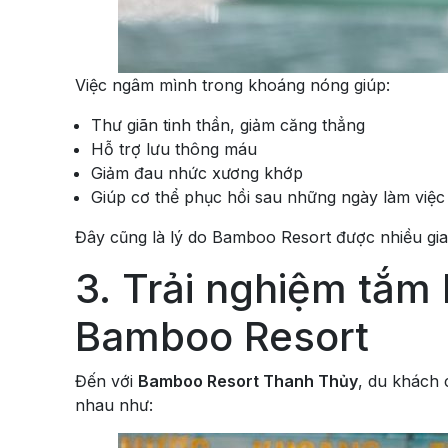
Việc ngâm mình trong khoáng nóng giúp:
Thư giãn tinh thần, giảm căng thẳng
Hỗ trợ lưu thông máu
Giảm đau nhức xương khớp
Giúp cơ thể phục hồi sau những ngày làm việc
Đây cũng là lý do Bamboo Resort được nhiều gia 
3. Trải nghiệm tắm
Bamboo Resort
Đến với
Bamboo Resort Thanh Thủy
, du khách 
nhau như: